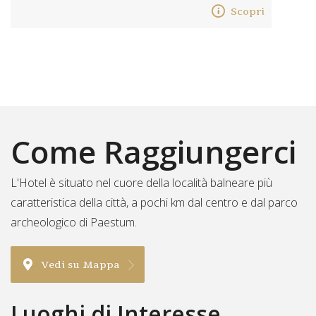
Scopri
Come Raggiungerci
L'Hotel è situato nel cuore della località balneare più
caratteristica della città, a pochi km dal centro e dal parco
archeologico di Paestum.
Vedi su Mappa
Luoghi di Interesse