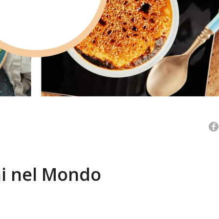
ni nel Mondo