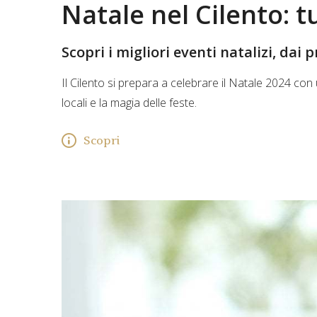
Natale nel Cilento: tu
Scopri i migliori eventi natalizi, dai 
Il Cilento si prepara a celebrare il Natale 2024 con 
locali e la magia delle feste.
Scopri