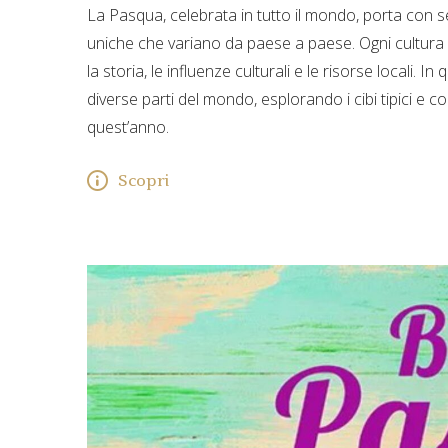
La Pasqua, celebrata in tutto il mondo, porta con sé 
uniche che variano da paese a paese. Ogni cultura ha 
la storia, le influenze culturali e le risorse locali. 
diverse parti del mondo, esplorando i cibi tipici e 
quest’anno.
Scopri