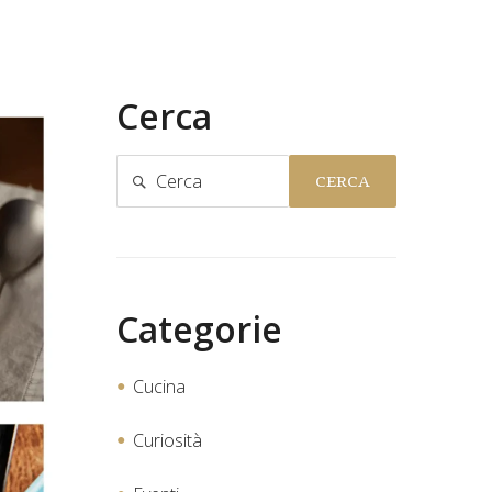
Cerca
CERCA
Categorie
Cucina
Curiosità