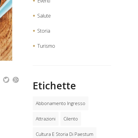
Eventi
Salute
Storia
Turismo
Etichette
Abbonamento Ingresso
Attrazioni
Cilento
Cultura E Storia Di Paestum