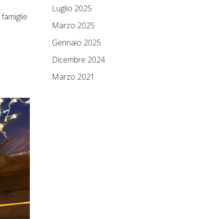
Luglio 2025
 famiglie
Marzo 2025
Gennaio 2025
Dicembre 2024
Marzo 2021