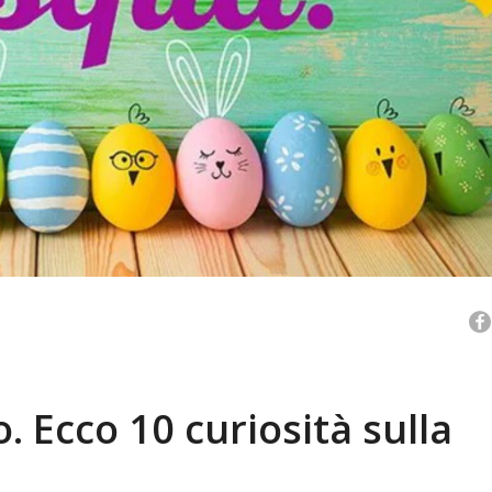
o. Ecco 10 curiosità sulla