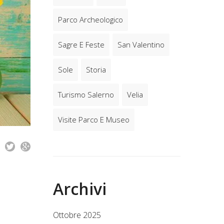
Parco Archeologico
Sagre E Feste
San Valentino
Sole
Storia
Turismo Salerno
Velia
Visite Parco E Museo
Archivi
Ottobre 2025