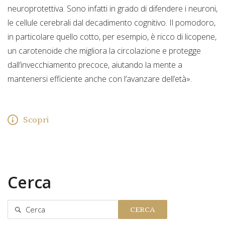
neuroprotettiva. Sono infatti in grado di difendere i neuroni,
le cellule cerebrali dal decadimento cognitivo. Il pomodoro,
in particolare quello cotto, per esempio, è ricco di licopene,
un carotenoide che migliora la circolazione e protegge
dall’invecchiamento precoce, aiutando la mente a
mantenersi efficiente anche con l’avanzare dell’età».
Scopri
Cerca
CERCA