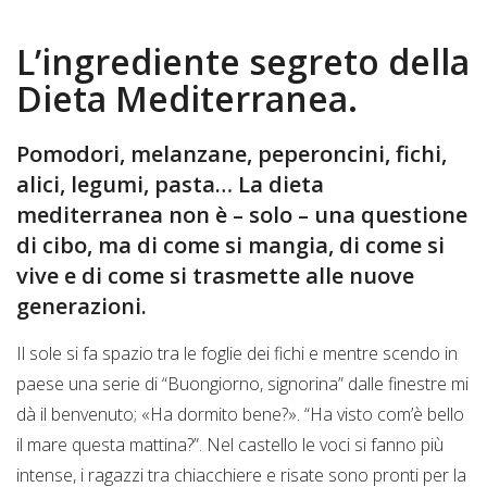
L’ingrediente segreto della
Dieta Mediterranea.
Pomodori, melanzane, peperoncini, fichi,
alici, legumi, pasta… La dieta
mediterranea non è – solo – una questione
di cibo, ma di come si mangia, di come si
vive e di come si trasmette alle nuove
generazioni.
Il sole si fa spazio tra le foglie dei fichi e mentre scendo in
paese una serie di “Buongiorno, signorina” dalle finestre mi
dà il benvenuto; «Ha dormito bene?». “Ha visto com’è bello
il mare questa mattina?”. Nel castello le voci si fanno più
intense, i ragazzi tra chiacchiere e risate sono pronti per la