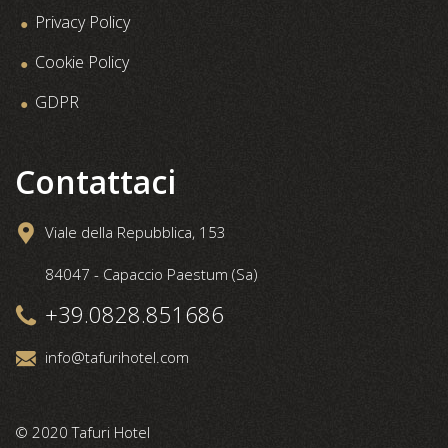
Privacy Policy
Cookie Policy
GDPR
Contattaci
Viale della Repubblica, 153
84047 - Capaccio Paestum (Sa)
+39.0828.851686
info@tafurihotel.com
© 2020 Tafuri Hotel