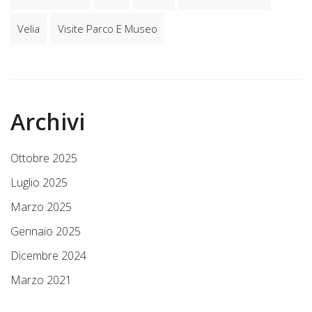
Velia
Visite Parco E Museo
Archivi
Ottobre 2025
Luglio 2025
Marzo 2025
Gennaio 2025
Dicembre 2024
Marzo 2021