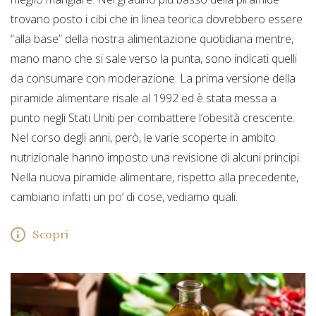
trovano posto i cibi che in linea teorica dovrebbero essere
“alla base” della nostra alimentazione quotidiana mentre,
mano mano che si sale verso la punta, sono indicati quelli
da consumare con moderazione. La prima versione della
piramide alimentare risale al 1992 ed è stata messa a
punto negli Stati Uniti per combattere l’obesità crescente.
Nel corso degli anni, però, le varie scoperte in ambito
nutrizionale hanno imposto una revisione di alcuni principi.
Nella nuova piramide alimentare, rispetto alla precedente,
cambiano infatti un po’ di cose, vediamo quali.
Scopri