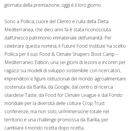
giornata della premiazione, oggi è il loro giorno.
Sono a Pollica, cuore del Cilento e culla della Dieta
Mediterranea, che dieci anni fa è stata riconosciuta
dall’Unesco patrimonio immateriale dell’umanità. Per
celebrare questa nomina, il Future Food Institute ha scelto
Pollica per il suo Food & Climate Shapers Boot Camp –
Mediterraneo Edition, una sei giorni di lezioni e incontri per
ragazzi sui modelli di sviluppo sostenibile con ricercatori,
imprenditori e figure istituzionali del mondo agroalimentare
sostenuta da Barilla, da Google, dal centro di ricerca
olandese Taste, da Food for Climate League e dal Fondo
mondiale per la diversità delle colture Crop Trust:
conferenze, ma non solo, un’immersione totale nel
territorio e una challenge promossa da Barilla, per
cambiare il mondo ricetta dopo ricetta.