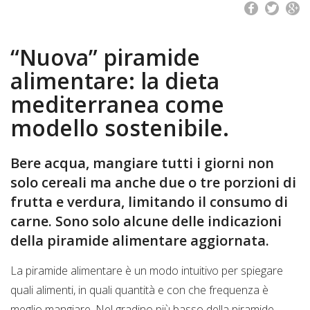
“Nuova” piramide
alimentare: la dieta
mediterranea come
modello sostenibile.
Bere acqua, mangiare tutti i giorni non
solo cereali ma anche due o tre porzioni di
frutta e verdura, limitando il consumo di
carne. Sono solo alcune delle indicazioni
della piramide alimentare aggiornata.
La piramide alimentare è un modo intuitivo per spiegare
quali alimenti, in quali quantità e con che frequenza è
meglio mangiare. Nel gradino più basso della piramide