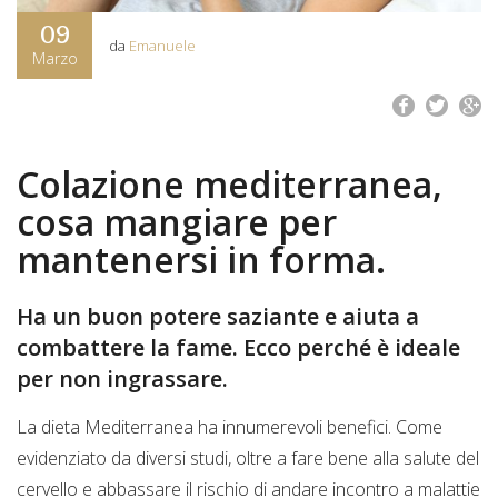
09
da
Emanuele
Marzo
Colazione mediterranea,
cosa mangiare per
mantenersi in forma.
Ha un buon potere saziante e aiuta a
combattere la fame. Ecco perché è ideale
per non ingrassare.
La dieta Mediterranea ha innumerevoli benefici. Come
evidenziato da diversi studi, oltre a fare bene alla salute del
cervello e abbassare il rischio di andare incontro a malattie