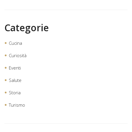
Categorie
Cucina
Curiosità
Eventi
Salute
Storia
Turismo