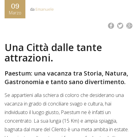
09
da
Emanuele
Marzo
Una Città dalle tante
attrazioni.
Paestum: una vacanza tra Storia, Natura,
Gastronomia e tanto sano divertimento.
Se appartieni alla schiera di coloro che desiderano una
vacanza in grado di conciliare svago e cultura, hai
individuato il luogo giusto, Paestum ne è infatti un
concentrato. La sua lunga (15 Km) e ampia spiaggia,
bagnata dal mare del Cilento è una meta ambita in estate.