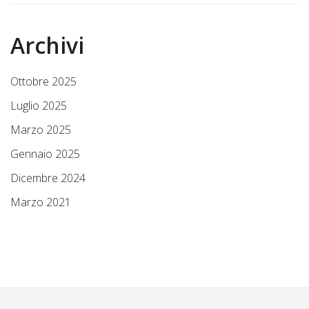
Archivi
Ottobre 2025
Luglio 2025
Marzo 2025
Gennaio 2025
Dicembre 2024
Marzo 2021