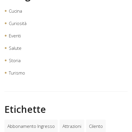
Cucina
Curiosità
Eventi
Salute
Storia
Turismo
Etichette
Abbonamento Ingresso
Attrazioni
Cilento