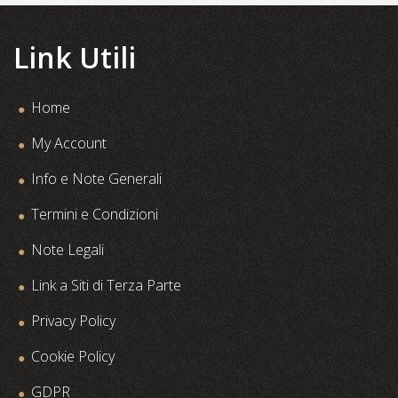
Link Utili
Home
My Account
Info e Note Generali
Termini e Condizioni
Note Legali
Link a Siti di Terza Parte
Privacy Policy
Cookie Policy
GDPR