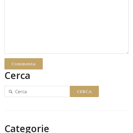
Cerca
CERCA
Categorie