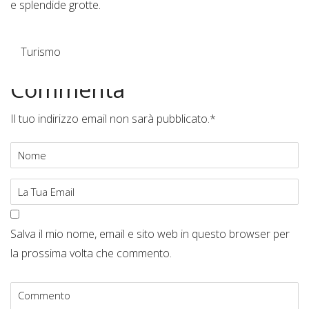
e splendide grotte.
Turismo
Commenta
Il tuo indirizzo email non sarà pubblicato.
*
Salva il mio nome, email e sito web in questo browser per
la prossima volta che commento.