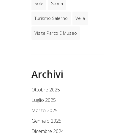
Sole
Storia
Turismo Salerno
Velia
Visite Parco E Museo
Archivi
Ottobre 2025
Luglio 2025
Marzo 2025
Gennaio 2025
Dicembre 2024