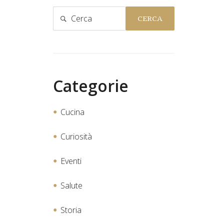
CERCA
Categorie
Cucina
Curiosità
Eventi
Salute
Storia