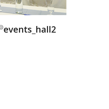
events_hall2