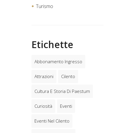
Turismo
Etichette
Abbonamento Ingresso
Attrazioni
Cilento
Cultura E Storia Di Paestum
Curiosità
Eventi
Eventi Nel Cilento